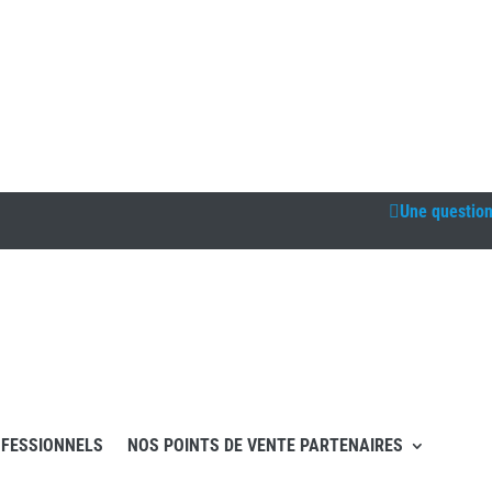
Une questio
FESSIONNELS
NOS POINTS DE VENTE PARTENAIRES