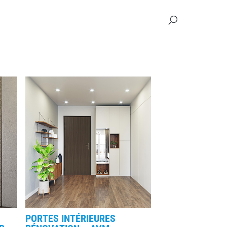
PORTES INTÉRIEURES