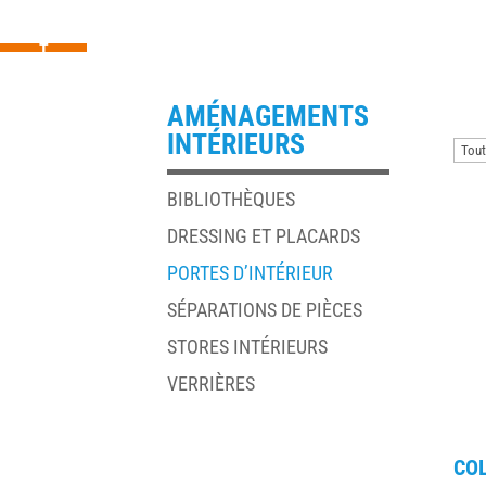
CONTAC
T
AMÉNAGEMENTS
INTÉRIEURS
BIBLIOTHÈQUES
DRESSING ET PLACARDS
PORTES D’INTÉRIEUR
SÉPARATIONS DE PIÈCES
STORES INTÉRIEURS
VERRIÈRES
COL