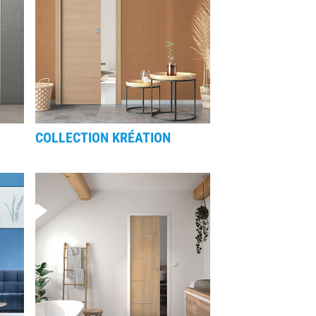
COLLECTION KRÉATION