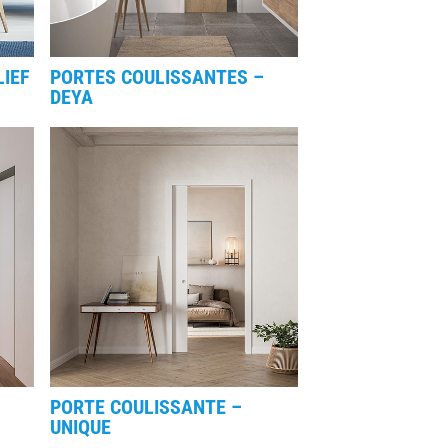
LIEF
PORTES COULISSANTES –
DEYA
PORTE COULISSANTE –
UNIQUE