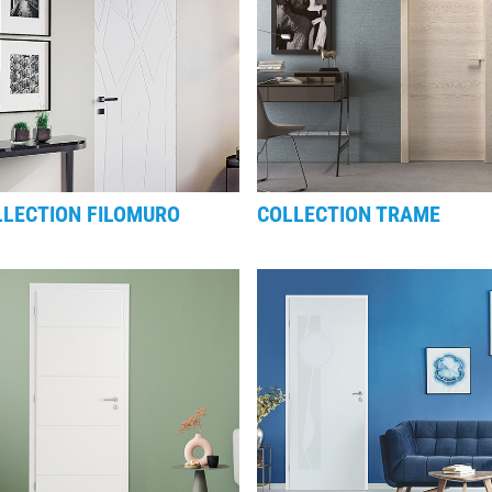
LLECTION FILOMURO
COLLECTION TRAME