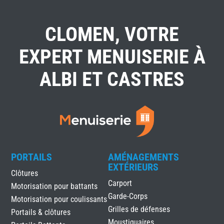
CLOMEN, VOTRE
EXPERT MENUISERIE À
ALBI ET CASTRES
PORTAILS
AMÉNAGEMENTS
EXTÉRIEURS
Clôtures
Carport
Motorisation pour battants
Garde-Corps
Motorisation pour coulissants
Grilles de défenses
Portails & clôtures
Moustiquaires