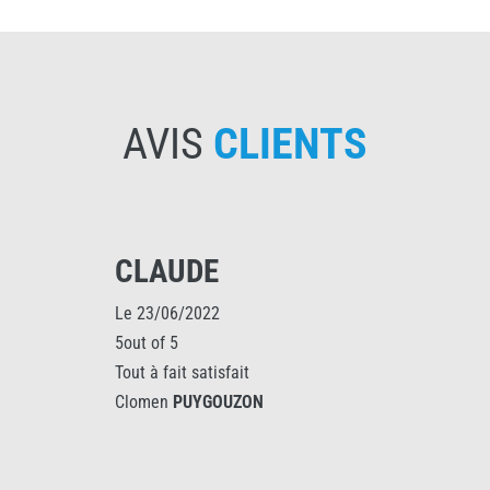
AVIS
CLIENTS
CLAUDE
Le 23/06/2022
5out of 5
Tout à fait satisfait
Clomen
PUYGOUZON