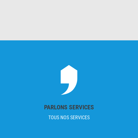
PARLONS SERVICES
TOUS NOS SERVICES