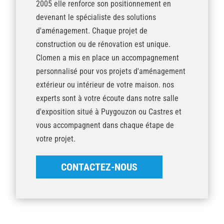
2005 elle renforce son positionnement en
devenant le spécialiste des solutions
d'aménagement. Chaque projet de
construction ou de rénovation est unique.
Clomen a mis en place un accompagnement
personnalisé pour vos projets d'aménagement
extérieur ou intérieur de votre maison. nos
experts sont à votre écoute dans notre salle
d'exposition situé à Puygouzon ou Castres et
vous accompagnent dans chaque étape de
votre projet.
CONTACTEZ-NOUS