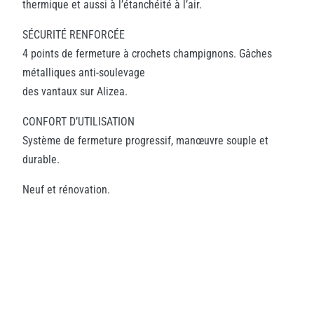
thermique et aussi à l’étanchéité à l’air.
SÉCURITÉ RENFORCÉE
4 points de fermeture à crochets champignons. Gâches
métalliques anti-soulevage
des vantaux sur Alizea.
CONFORT D’UTILISATION
Système de fermeture progressif, manœuvre souple et
durable.
Neuf et rénovation.