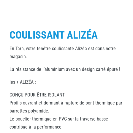
COULISSANT ALIZÉA
En Tarn, votre fenêtre coulissante Alizéa est dans notre
magasin.
La résistance de l’aluminium avec un design carré épuré !
les + ALIZÉA :
CONÇU POUR ÊTRE ISOLANT
Profils ouvrant et dormant à rupture de pont thermique par
barrettes polyamide.
Le bouclier thermique en PVC sur la traverse basse
contribue à la performance