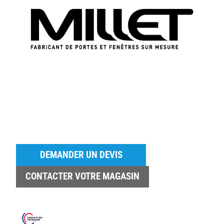
DEMANDER UN DEVIS
CONTACTER VOTRE MAGASIN