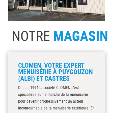
NOTRE
MAGASIN
CLOMEN, VOTRE EXPERT
MENUISERIE À PUYGOUZON
(ALBI) ET CASTRES
Depuis 1994 la société CLOMEN s'est
spécialisée sur le marché de la menuiserie
pour devenir progressivement un acteur
incontournable de la menuiserie extérieure. En