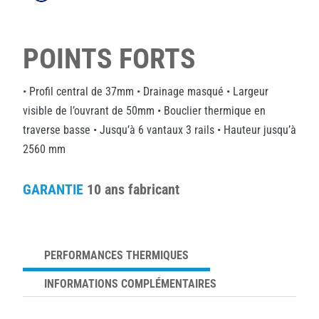
POINTS FORTS
• Profil central de 37mm • Drainage masqué • Largeur
visible de l’ouvrant de 50mm • Bouclier thermique en
traverse basse • Jusqu’à 6 vantaux 3 rails • Hauteur jusqu’à
2560 mm
GARANTIE
10 ans fabricant
PERFORMANCES THERMIQUES
INFORMATIONS COMPLÉMENTAIRES