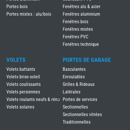
Portes bois
Fenêtres alu & acier
Portes mixtes : alu/bois
Fenêtres aluminium
Fenêtres bois
Fenêtres mixtes
Fenêtres PVC
Fenêtres technique
VOLETS
PORTES DE GARAGE
Volets battants
Basculantes
Volets brise-soleil
Enroulables
Volets coulissants
Grilles & Rideaux
Volets persiennes
Latérales
Volets roulants neufs & réno
Portes de services
Volets solaires
Sectionnelles
Sectionnelles vitrées
Traditionnelles