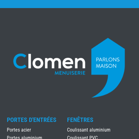
PORTES D'ENTRÉES
FENÊTRES
Portes acier
Coulissant aluminium
Portes aluminium
Coulissant PVC