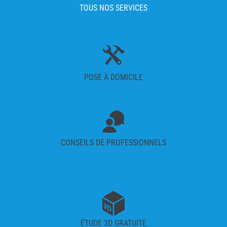
TOUS NOS SERVICES
POSE À DOMICILE
CONSEILS DE PROFESSIONNELS
ÉTUDE 3D GRATUITE