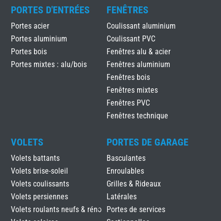
PORTES D'ENTRÉES
FENÊTRES
Portes acier
Coulissant aluminium
Portes aluminium
Coulissant PVC
Portes bois
Fenêtres alu & acier
Portes mixtes : alu/bois
Fenêtres aluminium
Fenêtres bois
Fenêtres mixtes
Fenêtres PVC
Fenêtres technique
VOLETS
PORTES DE GARAGE
Volets battants
Basculantes
Volets brise-soleil
Enroulables
Volets coulissants
Grilles & Rideaux
Volets persiennes
Latérales
Volets roulants neufs & réno
Portes de services