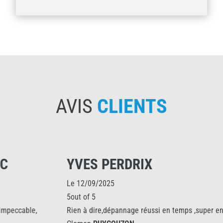
AVIS
CLIENTS
YVES PERDRIX
Le 12/09/2025
5out of 5
Rien à dire,dépannage réussi en temps ,super entreprise