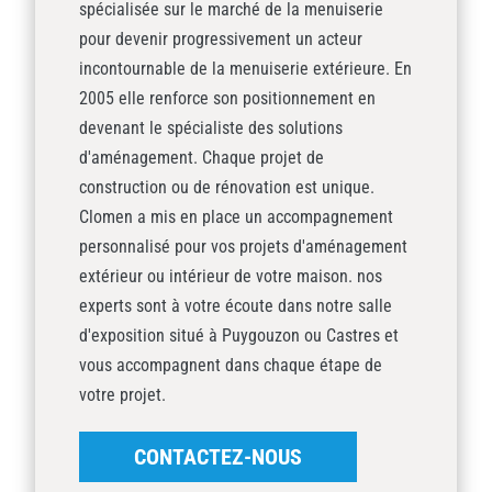
spécialisée sur le marché de la menuiserie
pour devenir progressivement un acteur
incontournable de la menuiserie extérieure. En
2005 elle renforce son positionnement en
devenant le spécialiste des solutions
d'aménagement. Chaque projet de
construction ou de rénovation est unique.
Clomen a mis en place un accompagnement
personnalisé pour vos projets d'aménagement
extérieur ou intérieur de votre maison. nos
experts sont à votre écoute dans notre salle
d'exposition situé à Puygouzon ou Castres et
vous accompagnent dans chaque étape de
votre projet.
CONTACTEZ-NOUS