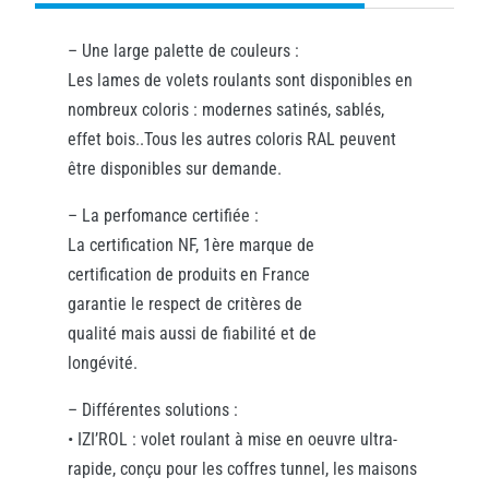
– Une large palette de couleurs :
Les lames de volets roulants sont disponibles en
nombreux coloris : modernes satinés, sablés,
effet bois..Tous les autres coloris RAL peuvent
être disponibles sur demande.
– La perfomance certifiée :
La certification NF, 1ère marque de
certification de produits en France
garantie le respect de critères de
qualité mais aussi de fiabilité et de
longévité.
– Différentes solutions :
• IZI’ROL : volet roulant à mise en oeuvre ultra-
rapide, conçu pour les coffres tunnel, les maisons