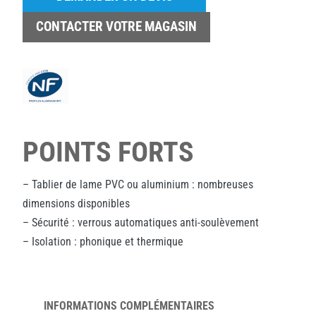
CONTACTER VOTRE MAGASIN
POINTS FORTS
– Tablier de lame PVC ou aluminium : nombreuses
dimensions disponibles
– Sécurité : verrous automatiques anti-soulèvement
– Isolation : phonique et thermique
INFORMATIONS COMPLÉMENTAIRES