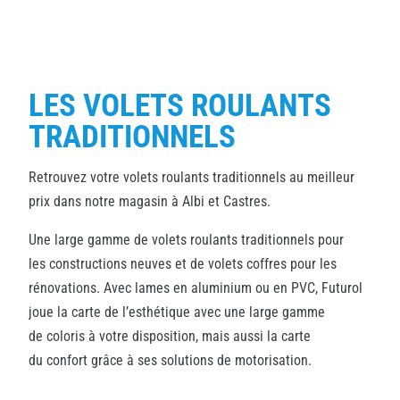
LES VOLETS ROULANTS
TRADITIONNELS
Retrouvez votre volets roulants traditionnels au meilleur
prix dans notre magasin à Albi et Castres.
Une large gamme de volets roulants traditionnels pour
les constructions neuves et de volets coffres pour les
rénovations. Avec lames en aluminium ou en PVC, Futurol
joue la carte de l’esthétique avec une large gamme
de coloris à votre disposition, mais aussi la carte
du confort grâce à ses solutions de motorisation.