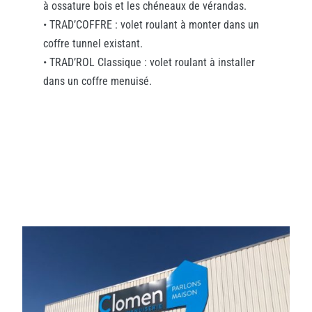
à ossature bois et les chéneaux de vérandas.
• TRAD’COFFRE : volet roulant à monter dans un
coffre tunnel existant.
• TRAD’ROL Classique : volet roulant à installer
dans un coffre menuisé.