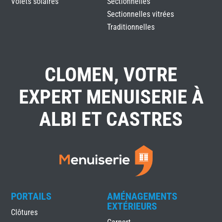
Volets solaires
Sectionnelles
Sectionnelles vitrées
Traditionnelles
CLOMEN, VOTRE
EXPERT MENUISERIE À
ALBI ET CASTRES
PORTAILS
AMÉNAGEMENTS
EXTÉRIEURS
Clôtures