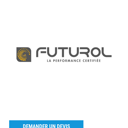
DEMANDER UN DEVIS