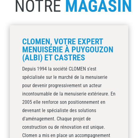
NOTRE
MAGASIN
CLOMEN, VOTRE EXPERT
MENUISERIE À PUYGOUZON
(ALBI) ET CASTRES
Depuis 1994 la société CLOMEN s'est
spécialisée sur le marché de la menuiserie
pour devenir progressivement un acteur
incontournable de la menuiserie extérieure. En
2005 elle renforce son positionnement en
devenant le spécialiste des solutions
d'aménagement. Chaque projet de
construction ou de rénovation est unique.
Clomen a mis en place un accompagnement