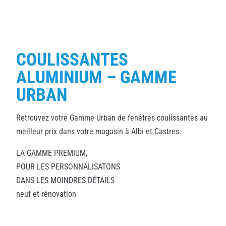
COULISSANTES
ALUMINIUM – GAMME
URBAN
Retrouvez votre Gamme Urban de fenêtres coulissantes au
meilleur prix dans votre magasin à Albi et Castres.
LA GAMME PREMIUM,
POUR LES PERSONNALISATONS
DANS LES MOINDRES DÉTAILS
neuf et rénovation