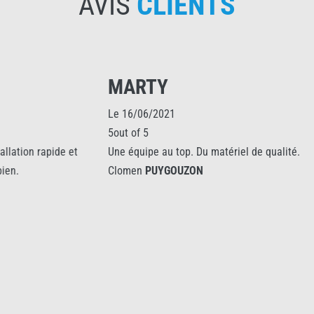
AVIS
CLIENTS
MARTY
Le 16/06/2021
5out of 5
Une équipe au top. Du matériel de qualité.
Clomen
PUYGOUZON