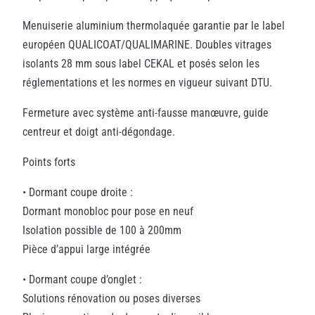
Menuiserie aluminium thermolaquée garantie par le label
européen QUALICOAT/QUALIMARINE. Doubles vitrages
isolants 28 mm sous label CEKAL et posés selon les
réglementations et les normes en vigueur suivant DTU.
Fermeture avec système anti-fausse manœuvre, guide
centreur et doigt anti-dégondage.
Points forts
• Dormant coupe droite :
Dormant monobloc pour pose en neuf
Isolation possible de 100 à 200mm
Pièce d’appui large intégrée
• Dormant coupe d’onglet :
Solutions rénovation ou poses diverses