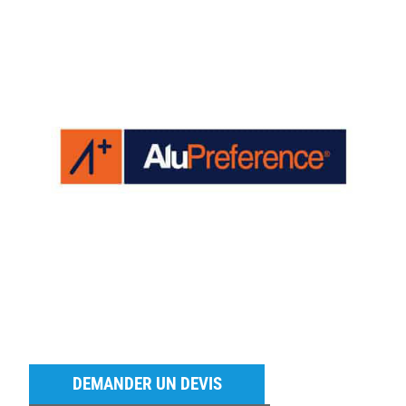
DEMANDER UN DEVIS