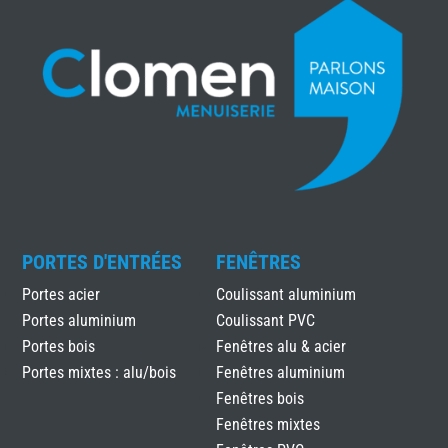
PORTES D'ENTRÉES
FENÊTRES
Portes acier
Coulissant aluminium
Portes aluminium
Coulissant PVC
Portes bois
Fenêtres alu & acier
Portes mixtes : alu/bois
Fenêtres aluminium
Fenêtres bois
Fenêtres mixtes