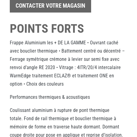
CONTACTER VOTRE MAGASIN
POINTS FORTS
Frappe Aluminium les + DE LA GAMME • Ouvrant caché
avec bouclier thermique • Battement centré ou décentré –
Ferrage symétrique crémone à levier sur semi fixe avec
renvoi d’angle RE 2020 • Vitrage : 4ITR/20/4 intercalaire
WarmEdge traitement ECLAZ® et traitement ONE en
option • Choix des couleurs
Performances thermiques & acoustiques
Coulissant aluminium à rupture de pont thermique
totale. Fond de rail thermique et bouclier thermique à
mémoire de forme en traverse haute dormant. Dormant
coupe droite pour pose en applique et reprise d’isolation.