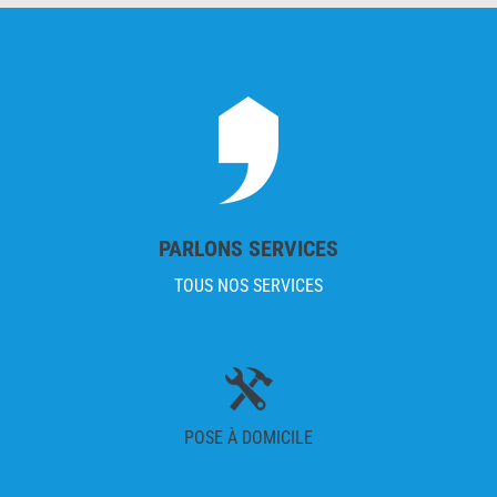
PARLONS SERVICES
TOUS NOS SERVICES
POSE À DOMICILE