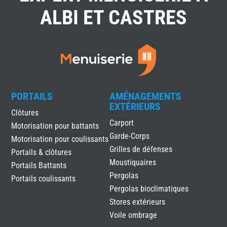
ALBI ET CASTRES
PORTAILS
AMÉNAGEMENTS
EXTÉRIEURS
Clôtures
Carport
Motorisation pour battants
Garde-Corps
Motorisation pour coulissants
Grilles de défenses
Portails & clôtures
Moustiquaires
Portails Battants
Pergolas
Portails coulissants
Pergolas bioclimatiques
Stores extérieurs
Voile ombrage