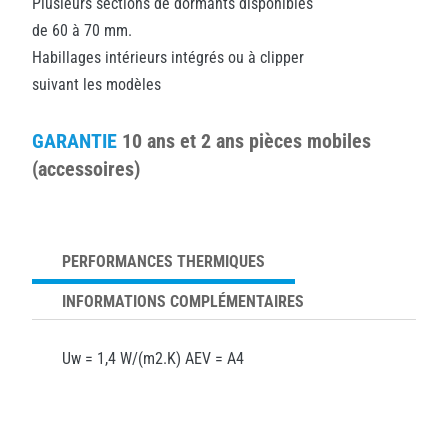
Plusieurs sections de dormants disponibles
de 60 à 70 mm.
Habillages intérieurs intégrés ou à clipper
suivant les modèles
GARANTIE
10 ans et 2 ans pièces mobiles
(accessoires)
PERFORMANCES THERMIQUES
INFORMATIONS COMPLÉMENTAIRES
Uw = 1,4 W/(m2.K) AEV = A4