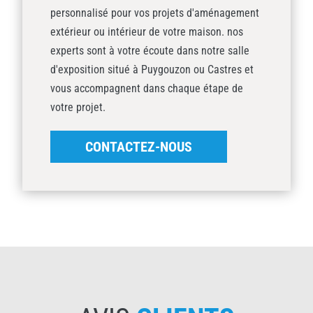
personnalisé pour vos projets d'aménagement
extérieur ou intérieur de votre maison. nos
experts sont à votre écoute dans notre salle
d'exposition situé à Puygouzon ou Castres et
vous accompagnent dans chaque étape de
votre projet.
CONTACTEZ-NOUS