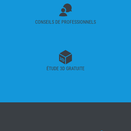
CONSEILS DE PROFESSIONNELS
ÉTUDE 3D GRATUITE