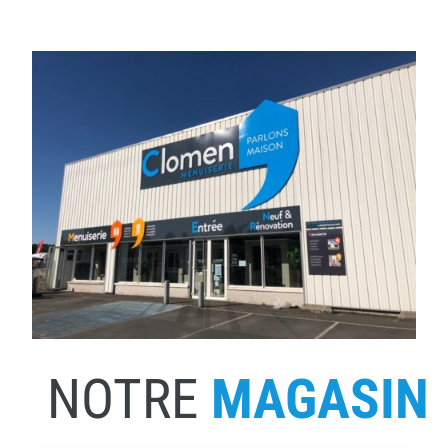
NOTRE
MAGASIN