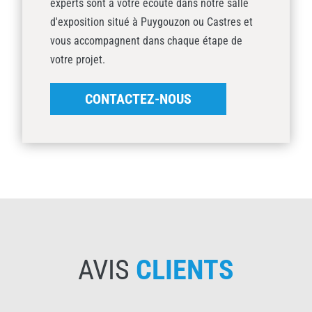
experts sont à votre écoute dans notre salle
d'exposition situé à Puygouzon ou Castres et
vous accompagnent dans chaque étape de
votre projet.
CONTACTEZ-NOUS
AVIS
CLIENTS