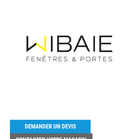
DEMANDER UN DEVIS