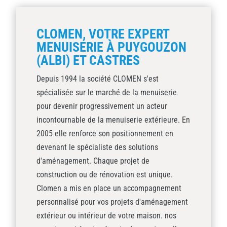
CLOMEN, VOTRE EXPERT
MENUISERIE À PUYGOUZON
(ALBI) ET CASTRES
Depuis 1994 la société CLOMEN s'est
spécialisée sur le marché de la menuiserie
pour devenir progressivement un acteur
incontournable de la menuiserie extérieure. En
2005 elle renforce son positionnement en
devenant le spécialiste des solutions
d'aménagement. Chaque projet de
construction ou de rénovation est unique.
Clomen a mis en place un accompagnement
personnalisé pour vos projets d'aménagement
extérieur ou intérieur de votre maison. nos