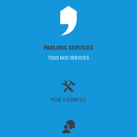
PARLONS SERVICES
TOUS NOS SERVICES
POSE À DOMICILE