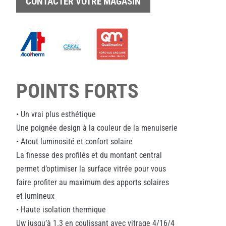
CONTACTER VOTRE MAGASIN
POINTS FORTS
• Un vrai plus esthétique
Une poignée design à la couleur de la menuiserie
• Atout luminosité et confort solaire
La finesse des profilés et du montant central
permet d’optimiser la surface vitrée pour vous
faire profiter au maximum des apports solaires
et lumineux
• Haute isolation thermique
Uw jusqu’à 1.3 en coulissant avec vitrage 4/16/4