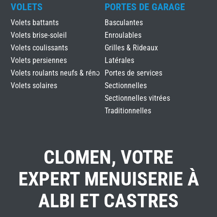
VOLETS
PORTES DE GARAGE
Volets battants
Basculantes
Volets brise-soleil
Enroulables
Volets coulissants
Grilles & Rideaux
Volets persiennes
Latérales
Volets roulants neufs & réno
Portes de services
Volets solaires
Sectionnelles
Sectionnelles vitrées
Traditionnelles
CLOMEN, VOTRE
EXPERT MENUISERIE À
ALBI ET CASTRES