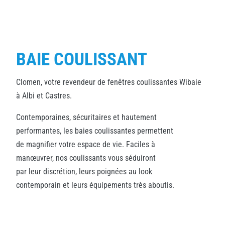
BAIE COULISSANT
Clomen, votre revendeur de fenêtres coulissantes Wibaie
à Albi et Castres.
Contemporaines, sécuritaires et hautement
performantes, les baies coulissantes permettent
de magnifier votre espace de vie. Faciles à
manœuvrer, nos coulissants vous séduiront
par leur discrétion, leurs poignées au look
contemporain et leurs équipements très aboutis.