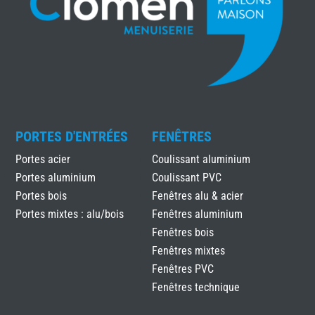
PORTES D'ENTRÉES
FENÊTRES
Portes acier
Coulissant aluminium
Portes aluminium
Coulissant PVC
Portes bois
Fenêtres alu & acier
Portes mixtes : alu/bois
Fenêtres aluminium
Fenêtres bois
Fenêtres mixtes
Fenêtres PVC
Fenêtres technique