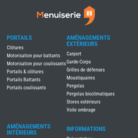
PORTAILS
AMÉNAGEMENTS
EXTÉRIEURS
Clôtures
Carport
Motorisation pour battants
Garde-Corps
Motorisation pour coulissants
Grilles de défenses
Portails & clôtures
Moustiquaires
Portails Battants
Pergolas
Portails coulissants
Pergolas bioclimatiques
Stores extérieurs
Voile ombrage
AMÉNAGEMENTS
INFORMATIONS
INTÉRIEURS