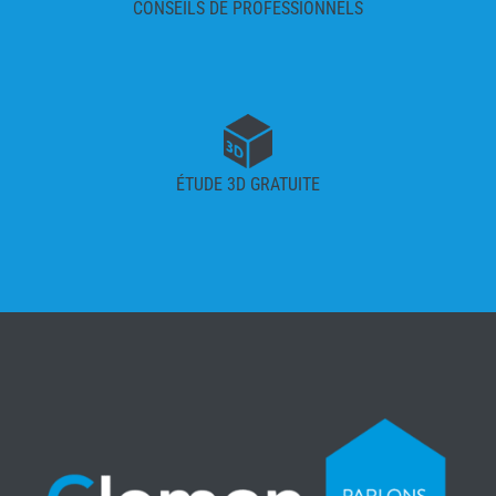
CONSEILS DE PROFESSIONNELS
ÉTUDE 3D GRATUITE