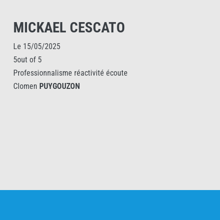
MICKAEL CESCATO
Le 15/05/2025
5out of 5
Professionnalisme réactivité écoute
Clomen
PUYGOUZON