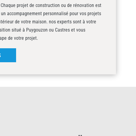
Chaque projet de construction ou de rénovation est
e un accompagnement personnalisé pour vos projets
érieur de votre maison. nos experts sont à votre
sition situé à Puygouzon ou Castres et vous
pe de votre projet.
S