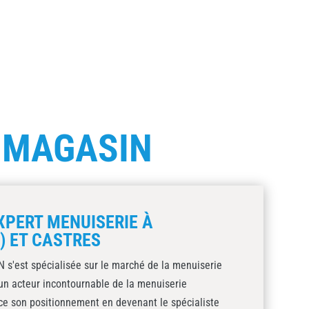
E
MAGASIN
XPERT MENUISERIE À
) ET CASTRES
 s'est spécialisée sur le marché de la menuiserie
un acteur incontournable de la menuiserie
rce son positionnement en devenant le spécialiste