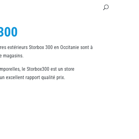
300
ores extérieurs Storbox 300 en Occitanie sont à
de magasins.
mporelles, le Storbox300 est un store
un excellent rapport qualité prix.