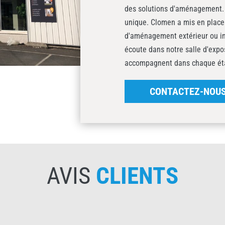
des solutions d'aménagement. 
unique. Clomen a mis en plac
d'aménagement extérieur ou int
écoute dans notre salle d'expo
accompagnent dans chaque éta
CONTACTEZ-NOU
AVIS
CLIENTS