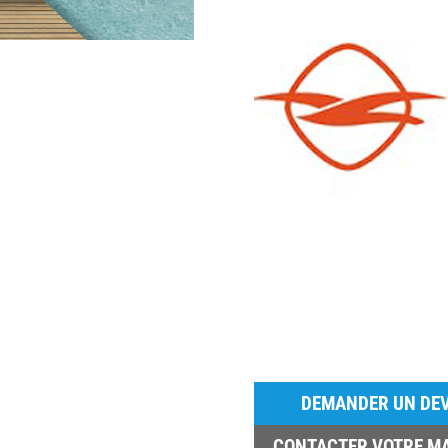
DEMANDER UN DEV
CONTACTER VOTRE M