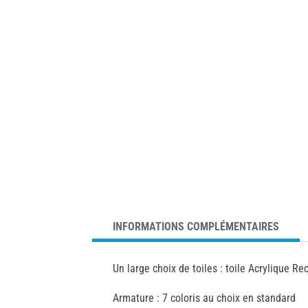
INFORMATIONS COMPLÉMENTAIRES
Un large choix de toiles : toile Acrylique 
Armature : 7 coloris au choix en standard