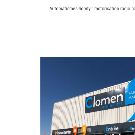
Automatismes Somfy : motorisation radio 