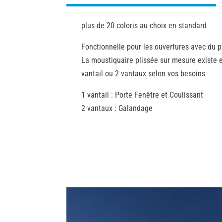
plus de 20 coloris au choix en standard
Fonctionnelle pour les ouvertures avec du 
La moustiquaire plissée sur mesure existe 
vantail ou 2 vantaux selon vos besoins
1 vantail : Porte Fenêtre et Coulissant
2 vantaux : Galandage