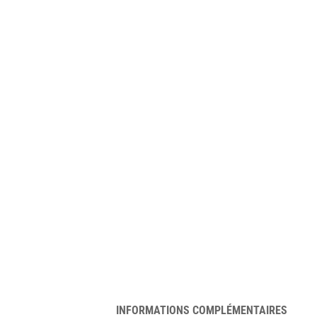
INFORMATIONS COMPLÉMENTAIRES