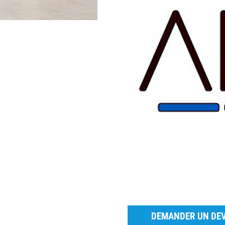
DEMANDER UN DEV