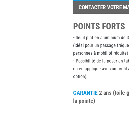
CONTACTER VOTRE M
POINTS FORTS
• Seuil plat en aluminium de
(idéal pour un passage fréque
personnes à mobilité réduite)
• Possibilité de la poser en t
ou en applique avec un profil
option)
GARANTIE
2 ans (toile
la pointe)