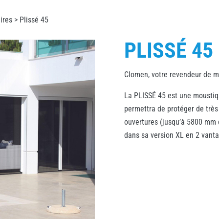
ires
> Plissé 45
PLISSÉ 45
Clomen, votre revendeur de mo
La PLISSÉ 45 est une moustiq
permettra de protéger de très
ouvertures (jusqu’à 5800 mm 
dans sa version XL en 2 vanta