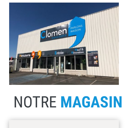
NOTRE
MAGASIN