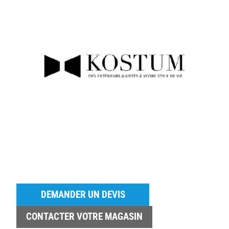
DEMANDER UN DEVIS
CONTACTER VOTRE MAGASIN