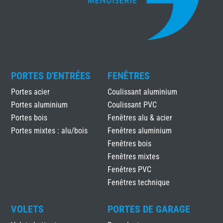
PORTES D'ENTRÉES
FENÊTRES
Portes acier
Coulissant aluminium
Portes aluminium
Coulissant PVC
Portes bois
Fenêtres alu & acier
Portes mixtes : alu/bois
Fenêtres aluminium
Fenêtres bois
Fenêtres mixtes
Fenêtres PVC
Fenêtres technique
VOLETS
PORTES DE GARAGE