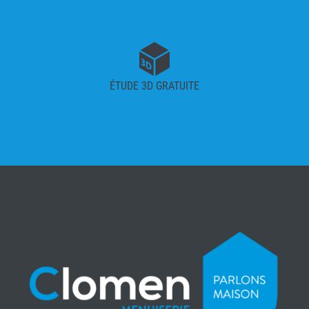
ÉTUDE 3D GRATUITE