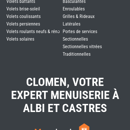
Volets battants
Basculantes
Volets brise-soleil
Enroulables
Volets coulissants
Grilles & Rideaux
Volets persiennes
Latérales
Volets roulants neufs & réno
Portes de services
Volets solaires
Sectionnelles
Sectionnelles vitrées
Traditionnelles
CLOMEN, VOTRE
EXPERT MENUISERIE À
ALBI ET CASTRES