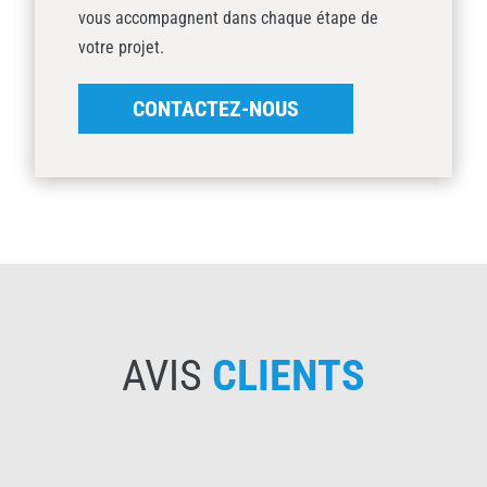
vous accompagnent dans chaque étape de
votre projet.
CONTACTEZ-NOUS
AVIS
CLIENTS