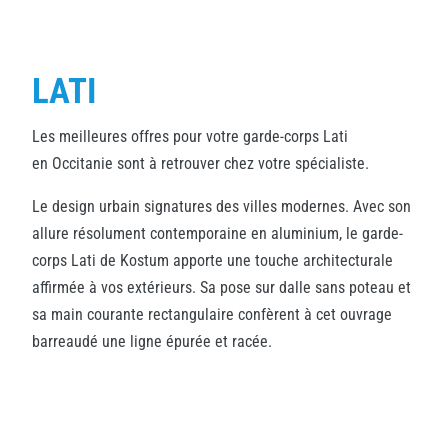
LATI
Les meilleures offres pour votre garde-corps Lati
en Occitanie sont à retrouver chez votre spécialiste.
Le design urbain signatures des villes modernes. Avec son
allure résolument contemporaine en aluminium, le garde-
corps Lati de Kostum apporte une touche architecturale
affirmée à vos extérieurs. Sa pose sur dalle sans poteau et
sa main courante rectangulaire confèrent à cet ouvrage
barreaudé une ligne épurée et racée.