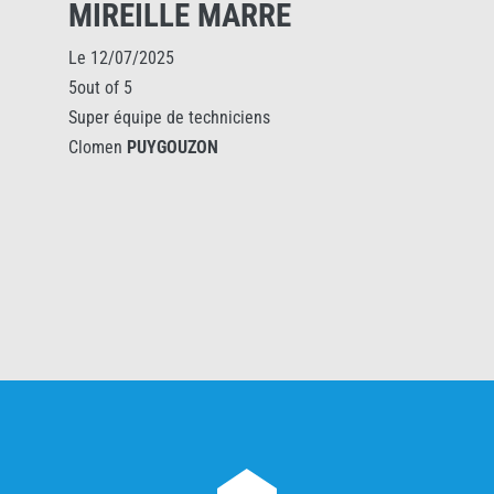
MIREILLE MARRE
Le 12/07/2025
5out of 5
Super équipe de techniciens
Clomen
PUYGOUZON