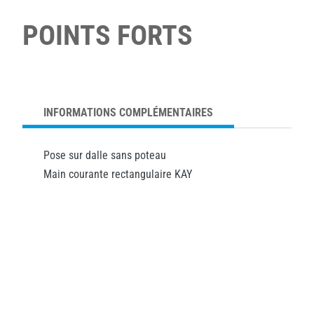
POINTS FORTS
INFORMATIONS COMPLÉMENTAIRES
Pose sur dalle sans poteau
Main courante rectangulaire KAY