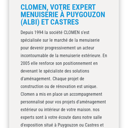
CLOMEN, VOTRE EXPERT
MENUISERIE À PUYGOUZON
(ALBI) ET CASTRES
Depuis 1994 la société CLOMEN s'est
spécialisée sur le marché de la menuiserie
pour devenir progressivement un acteur
incontournable de la menuiserie extérieure. En
2005 elle renforce son positionnement en
devenant le spécialiste des solutions
d'aménagement. Chaque projet de
construction ou de rénovation est unique.
Clomen a mis en place un accompagnement
personnalisé pour vos projets d'aménagement
extérieur ou intérieur de votre maison. nos
experts sont à votre écoute dans notre salle
d'exposition situé à Puygouzon ou Castres et