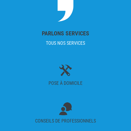
PARLONS SERVICES
TOUS NOS SERVICES
POSE À DOMICILE
CONSEILS DE PROFESSIONNELS