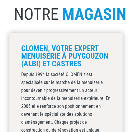
NOTRE
MAGASIN
CLOMEN, VOTRE EXPERT
MENUISERIE À PUYGOUZON
(ALBI) ET CASTRES
Depuis 1994 la société CLOMEN s'est
spécialisée sur le marché de la menuiserie
pour devenir progressivement un acteur
incontournable de la menuiserie extérieure. En
2005 elle renforce son positionnement en
devenant le spécialiste des solutions
d'aménagement. Chaque projet de
construction ou de rénovation est unique.