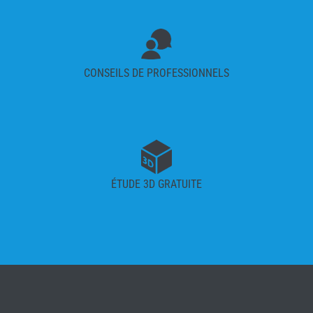
CONSEILS DE PROFESSIONNELS
ÉTUDE 3D GRATUITE