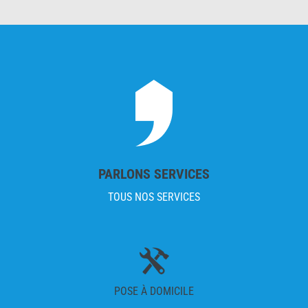
PARLONS SERVICES
TOUS NOS SERVICES
POSE À DOMICILE