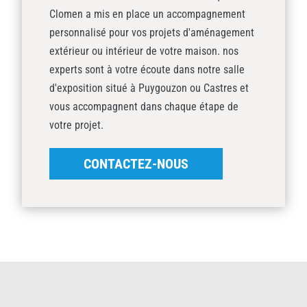
Clomen a mis en place un accompagnement
personnalisé pour vos projets d'aménagement
extérieur ou intérieur de votre maison. nos
experts sont à votre écoute dans notre salle
d'exposition situé à Puygouzon ou Castres et
vous accompagnent dans chaque étape de
votre projet.
CONTACTEZ-NOUS