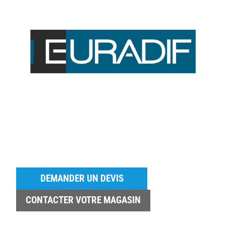
DEMANDER UN DEVIS
CONTACTER VOTRE MAGASIN