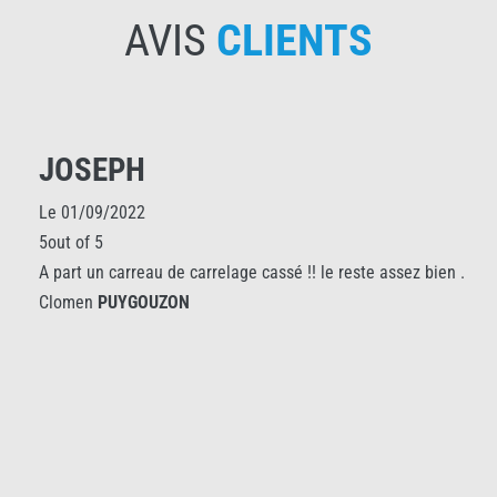
AVIS
CLIENTS
JOSEPH
Le 01/09/2022
5out of 5
A part un carreau de carrelage cassé !! le reste assez bien .
Clomen
PUYGOUZON