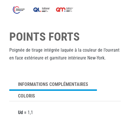
POINTS FORTS
Poignée de tirage intégrée laquée à la couleur de l’ouvrant
en face extérieure et garniture intérieure New-York.
INFORMATIONS COMPLÉMENTAIRES
COLORIS
Ud =
1,1