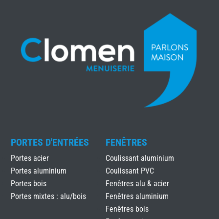
PORTES D'ENTRÉES
FENÊTRES
Portes acier
Coulissant aluminium
Portes aluminium
Coulissant PVC
Portes bois
Fenêtres alu & acier
Portes mixtes : alu/bois
Fenêtres aluminium
Fenêtres bois