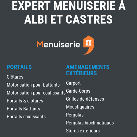
EXPERT MENUISERIE À
ALBI ET CASTRES
PORTAILS
AMÉNAGEMENTS
EXTÉRIEURS
Clôtures
Carport
Motorisation pour battants
Garde-Corps
Motorisation pour coulissants
Grilles de défenses
Portails & clôtures
Moustiquaires
Portails Battants
Pergolas
Portails coulissants
Pergolas bioclimatiques
Stores extérieurs