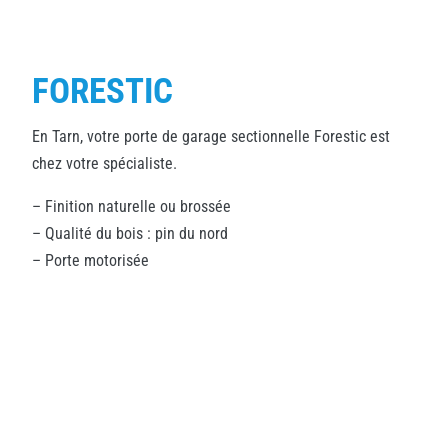
FORESTIC
En Tarn, votre porte de garage sectionnelle Forestic est
chez votre spécialiste.
– Finition naturelle ou brossée
– Qualité du bois : pin du nord
– Porte motorisée