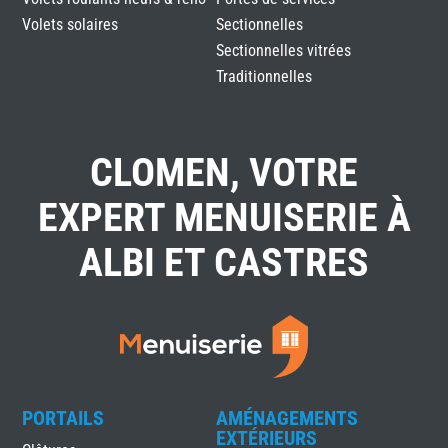
Volets solaires
Sectionnelles
Sectionnelles vitrées
Traditionnelles
CLOMEN, VOTRE
EXPERT MENUISERIE À
ALBI ET CASTRES
PORTAILS
AMÉNAGEMENTS
EXTÉRIEURS