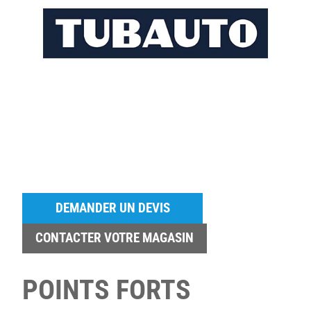
DEMANDER UN DEVIS
CONTACTER VOTRE MAGASIN
POINTS FORTS