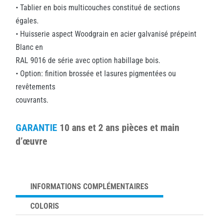
• Tablier en bois multicouches constitué de sections
égales.
• Huisserie aspect Woodgrain en acier galvanisé prépeint
Blanc en
RAL 9016 de série avec option habillage bois.
• Option: finition brossée et lasures pigmentées ou
revêtements
couvrants.
GARANTIE
10 ans et 2 ans pièces et main
d’œuvre
INFORMATIONS COMPLÉMENTAIRES
COLORIS