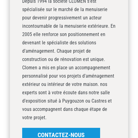
Depuis 1994 la société CLOMEN s'est
spécialisée sur le marché de la menuiserie
pour devenir progressivement un acteur
incontournable de la menuiserie extérieure. En
2005 elle renforce son positionnement en
devenant le spécialiste des solutions
d'aménagement. Chaque projet de
construction ou de rénovation est unique.
Clomen a mis en place un accompagnement
personnalisé pour vos projets d'aménagement
extérieur ou intérieur de votre maison. nos
experts sont à votre écoute dans notre salle
d'exposition situé à Puygouzon ou Castres et
vous accompagnent dans chaque étape de
votre projet.
CONTACTEZ-NOUS