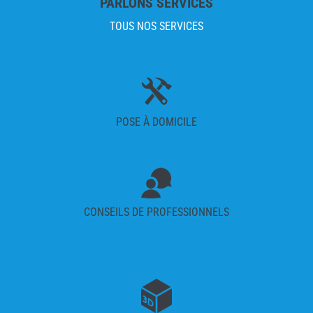
PARLONS SERVICES
TOUS NOS SERVICES
POSE À DOMICILE
CONSEILS DE PROFESSIONNELS