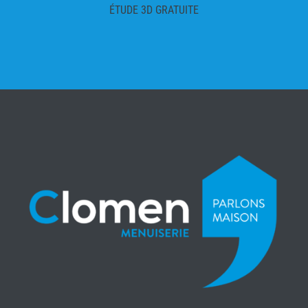
ÉTUDE 3D GRATUITE