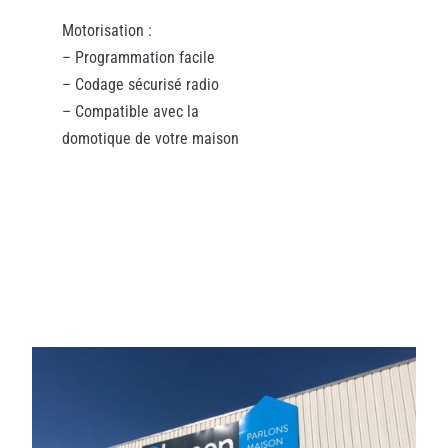
Motorisation :
– Programmation facile
– Codage sécurisé radio
– Compatible avec la
domotique de votre maison