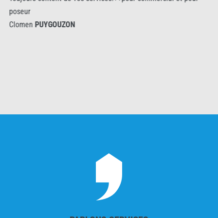
poseur
Clomen
PUYGOUZON