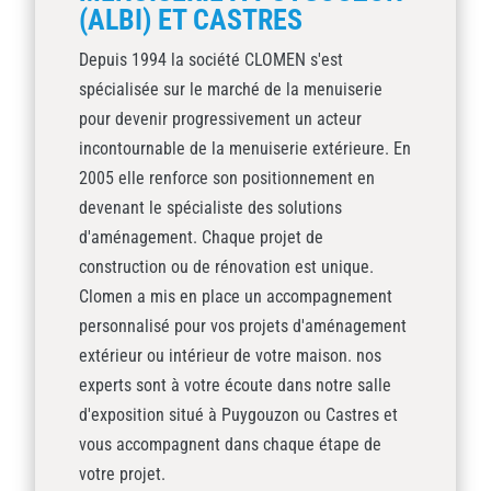
(ALBI) ET CASTRES
Depuis 1994 la société CLOMEN s'est
spécialisée sur le marché de la menuiserie
pour devenir progressivement un acteur
incontournable de la menuiserie extérieure. En
2005 elle renforce son positionnement en
devenant le spécialiste des solutions
d'aménagement. Chaque projet de
construction ou de rénovation est unique.
Clomen a mis en place un accompagnement
personnalisé pour vos projets d'aménagement
extérieur ou intérieur de votre maison. nos
experts sont à votre écoute dans notre salle
d'exposition situé à Puygouzon ou Castres et
vous accompagnent dans chaque étape de
votre projet.