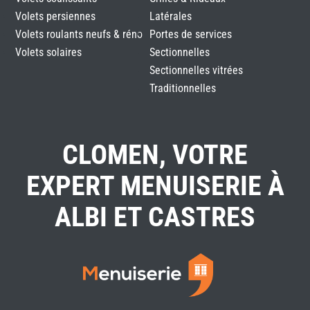
Volets persiennes
Latérales
Volets roulants neufs & réno
Portes de services
Volets solaires
Sectionnelles
Sectionnelles vitrées
Traditionnelles
CLOMEN, VOTRE
EXPERT MENUISERIE À
ALBI ET CASTRES