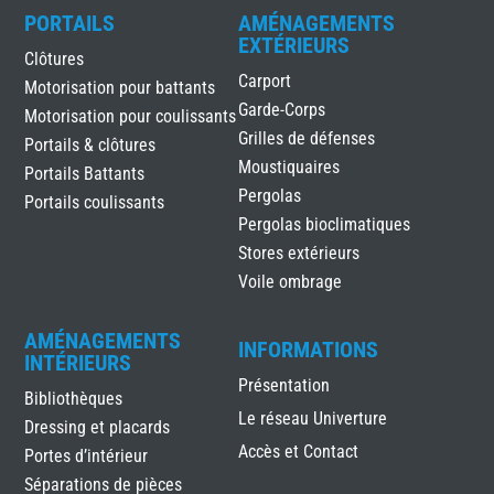
PORTAILS
AMÉNAGEMENTS
EXTÉRIEURS
Clôtures
Carport
Motorisation pour battants
Garde-Corps
Motorisation pour coulissants
Grilles de défenses
Portails & clôtures
Moustiquaires
Portails Battants
Pergolas
Portails coulissants
Pergolas bioclimatiques
Stores extérieurs
Voile ombrage
AMÉNAGEMENTS
INFORMATIONS
INTÉRIEURS
Présentation
Bibliothèques
Le réseau Univerture
Dressing et placards
Accès et Contact
Portes d’intérieur
Séparations de pièces