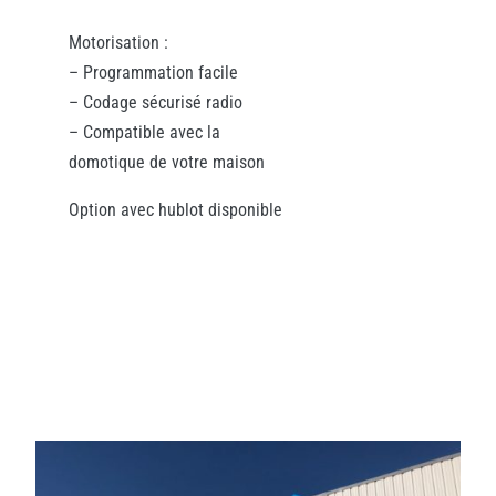
Motorisation :
– Programmation facile
– Codage sécurisé radio
– Compatible avec la
domotique de votre maison
Option avec hublot disponible