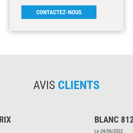
CONTACTEZ-NOUS
AVIS
CLIENTS
BLANC 8120
Le 24/06/2022