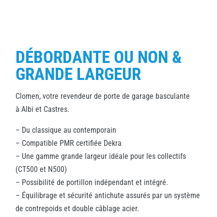
DÉBORDANTE OU NON &
GRANDE LARGEUR
Clomen, votre revendeur de porte de garage basculante
à Albi et Castres.
– Du classique au contemporain
– Compatible PMR certifiée Dekra
– Une gamme grande largeur idéale pour les collectifs
(CT500 et N500)
– Possibilité de portillon indépendant et intégré.
– Équilibrage et sécurité antichute assurés par un système
de contrepoids et double câblage acier.