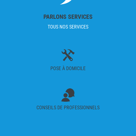
PARLONS SERVICES
TOUS NOS SERVICES
POSE À DOMICILE
CONSEILS DE PROFESSIONNELS