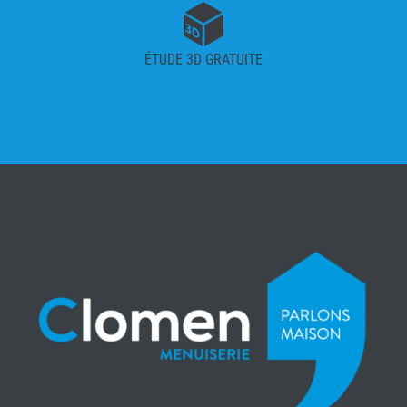
ÉTUDE 3D GRATUITE