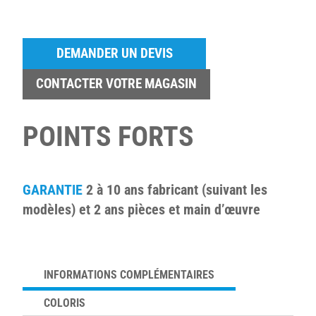
DEMANDER UN DEVIS
CONTACTER VOTRE MAGASIN
POINTS FORTS
GARANTIE
2 à 10 ans fabricant (suivant les
modèles) et 2 ans pièces et main d’œuvre
INFORMATIONS COMPLÉMENTAIRES
COLORIS