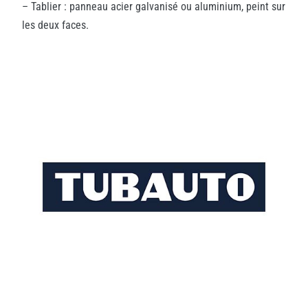
– Tablier : panneau acier galvanisé ou aluminium, peint sur
les deux faces.