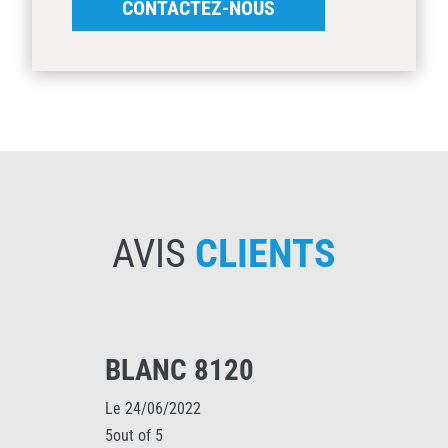
CONTACTEZ-NOUS
AVIS
CLIENTS
BLANC 8120
Le 24/06/2022
5out of 5