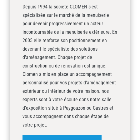
Depuis 1994 la société CLOMEN s'est
spécialisée sur le marché de la menuiserie
pour devenir progressivement un acteur
incontournable de la menuiserie extérieure. En
2005 elle renforce son positionnement en
devenant le spécialiste des solutions
d'aménagement. Chaque projet de
construction ou de rénovation est unique.
Clomen a mis en place un accompagnement
personnalisé pour vos projets d'aménagement
extérieur ou intérieur de votre maison. nos
experts sont à votre écoute dans notre salle
d'exposition situé à Puygouzon ou Castres et
vous accompagnent dans chaque étape de
votre projet.