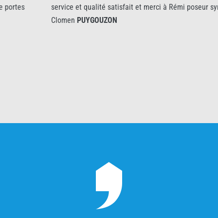
service et qualité satisfait et merci à Rémi poseur sympa et pro
Clomen
PUYGOUZON