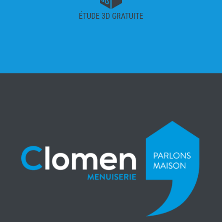
ÉTUDE 3D GRATUITE