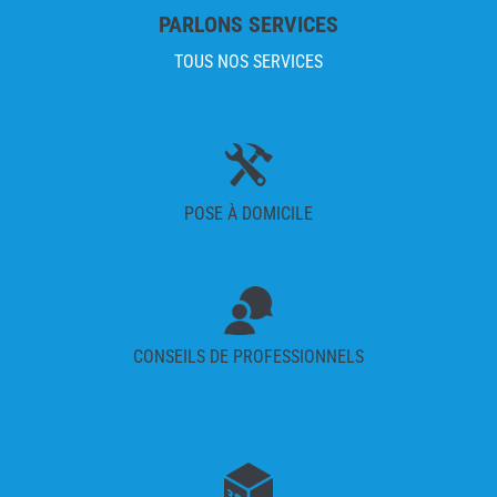
PARLONS SERVICES
TOUS NOS SERVICES
POSE À DOMICILE
CONSEILS DE PROFESSIONNELS