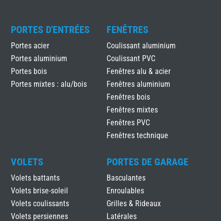
PORTES D'ENTRÉES
FENÊTRES
Portes acier
Coulissant aluminium
Portes aluminium
Coulissant PVC
Portes bois
Fenêtres alu & acier
Portes mixtes : alu/bois
Fenêtres aluminium
Fenêtres bois
Fenêtres mixtes
Fenêtres PVC
Fenêtres technique
VOLETS
PORTES DE GARAGE
Volets battants
Basculantes
Volets brise-soleil
Enroulables
Volets coulissants
Grilles & Rideaux
Volets persiennes
Latérales