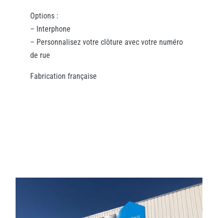
Options :
– Interphone
– Personnalisez votre clôture avec votre numéro
de rue
Fabrication française