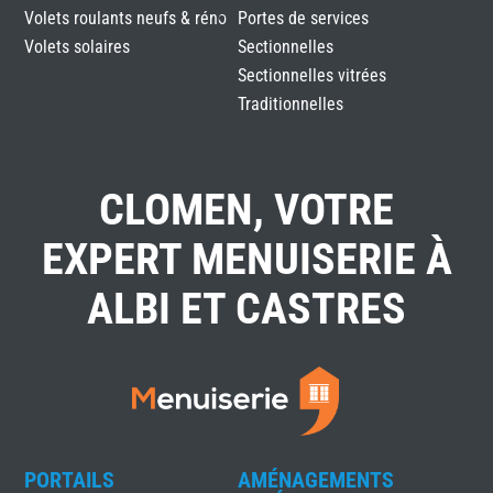
Volets roulants neufs & réno
Portes de services
Volets solaires
Sectionnelles
Sectionnelles vitrées
Traditionnelles
CLOMEN, VOTRE
EXPERT MENUISERIE À
ALBI ET CASTRES
PORTAILS
AMÉNAGEMENTS