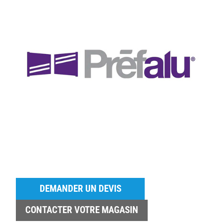
DEMANDER UN DEVIS
CONTACTER VOTRE MAGASIN