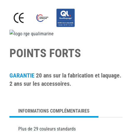
POINTS FORTS
GARANTIE
20 ans sur la fabrication et laquage.
2 ans sur les accessoires.
INFORMATIONS COMPLÉMENTAIRES
Plus de 29 couleurs standards