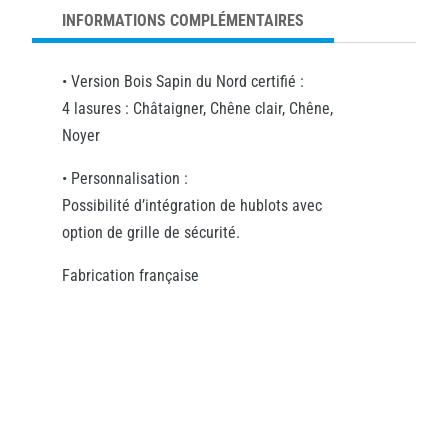
INFORMATIONS COMPLÉMENTAIRES
• Version Bois Sapin du Nord certifié :
4 lasures : Châtaigner, Chêne clair, Chêne,
Noyer
• Personnalisation :
Possibilité d’intégration de hublots avec
option de grille de sécurité.
Fabrication française