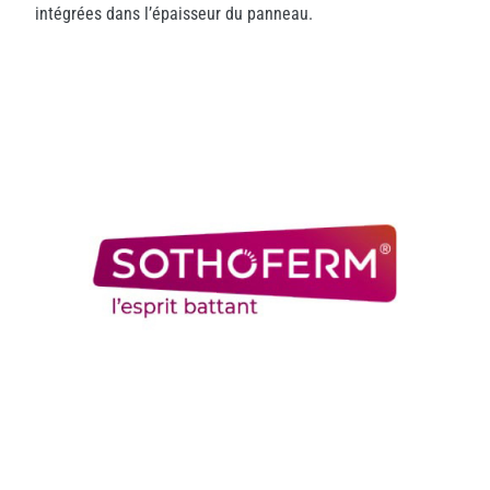
intégrées dans l’épaisseur du panneau.