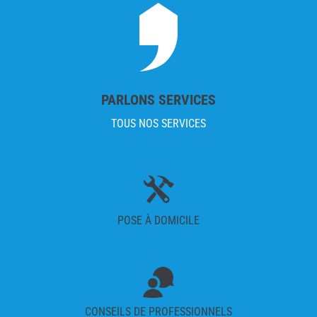
PARLONS SERVICES
TOUS NOS SERVICES
POSE À DOMICILE
CONSEILS DE PROFESSIONNELS