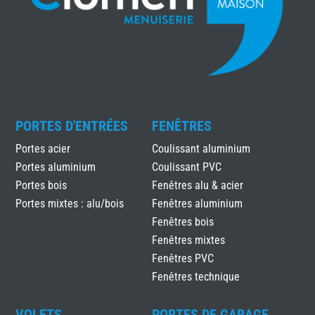
PORTES D'ENTRÉES
FENÊTRES
Portes acier
Coulissant aluminium
Portes aluminium
Coulissant PVC
Portes bois
Fenêtres alu & acier
Portes mixtes : alu/bois
Fenêtres aluminium
Fenêtres bois
Fenêtres mixtes
Fenêtres PVC
Fenêtres technique
VOLETS
PORTES DE GARAGE