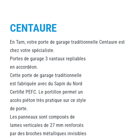
CENTAURE
En Tarn, votre porte de garage traditionnelle Centaure est
chez votre spécialiste.
Portes de garage 3 vantaux repliables
en accordéon.
Cette porte de garage traditionnelle
est fabriquée avec du Sapin du Nord
Certifié PEFC. Le portillon permet un
accès piéton très pratique sur ce style
de porte.
Les panneaux sont composés de
lames verticales de 27 mm renforcés
par des broches métalliques invisibles