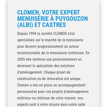
CLOMEN, VOTRE EXPERT
MENUISERIE À PUYGOUZON
(ALBI) ET CASTRES
Depuis 1994 la société CLOMEN s'est
spécialisée sur le marché de la menuiserie
pour devenir progressivement un acteur
incontournable de la menuiserie extérieure. En
2005 elle renforce son positionnement en
devenant le spécialiste des solutions
d'aménagement. Chaque projet de
construction ou de rénovation est unique.
Clomen a mis en place un accompagnement
personnalisé pour vos projets d'aménagement
extérieur ou intérieur de votre maison. nos
experts sont à votre écoute dans notre salle