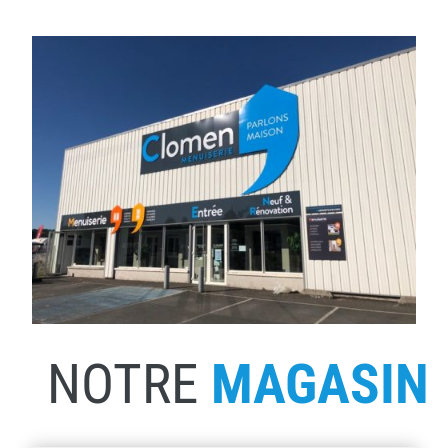
NOTRE
MAGASIN