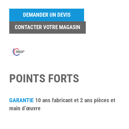
DEMANDER UN DEVIS
CONTACTER VOTRE MAGASIN
POINTS FORTS
GARANTIE
10 ans fabricant et 2 ans pièces et
main d’œuvre