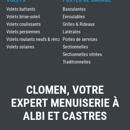
Volets battants
Basculantes
Volets brise-soleil
Enroulables
Volets coulissants
Grilles & Rideaux
Volets persiennes
Latérales
Volets roulants neufs & réno
Portes de services
Volets solaires
Sectionnelles
Sectionnelles vitrées
Traditionnelles
CLOMEN, VOTRE
EXPERT MENUISERIE À
ALBI ET CASTRES