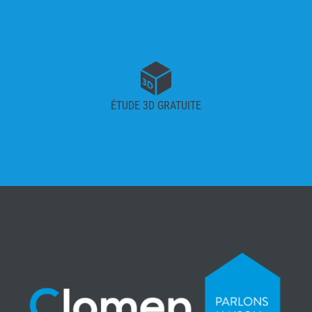
ÉTUDE 3D GRATUITE