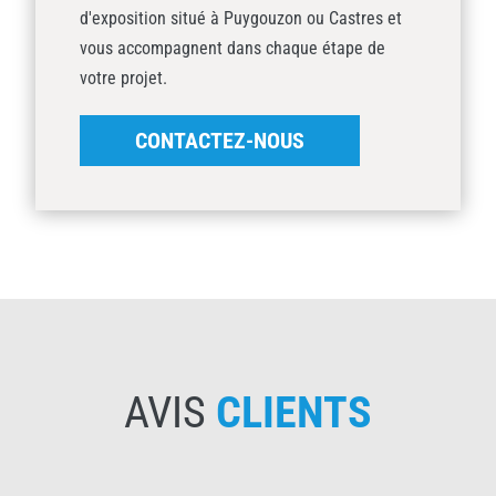
d'exposition situé à Puygouzon ou Castres et
vous accompagnent dans chaque étape de
votre projet.
CONTACTEZ-NOUS
AVIS
CLIENTS