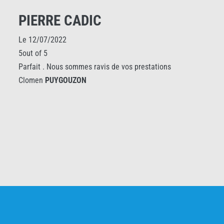
PIERRE CADIC
Le 12/07/2022
5out of 5
Parfait . Nous sommes ravis de vos prestations
Clomen
PUYGOUZON