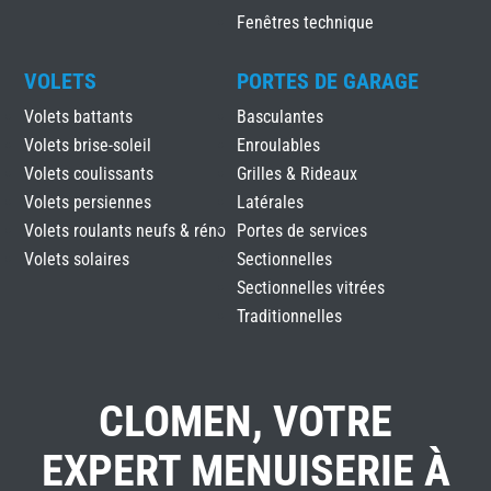
Fenêtres technique
VOLETS
PORTES DE GARAGE
Volets battants
Basculantes
Volets brise-soleil
Enroulables
Volets coulissants
Grilles & Rideaux
Volets persiennes
Latérales
Volets roulants neufs & réno
Portes de services
Volets solaires
Sectionnelles
Sectionnelles vitrées
Traditionnelles
CLOMEN, VOTRE
EXPERT MENUISERIE À