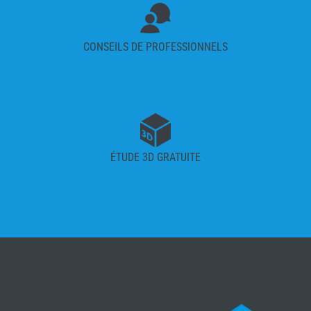
CONSEILS DE PROFESSIONNELS
ÉTUDE 3D GRATUITE