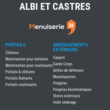
ALBI ET CASTRES
PORTAILS
AMÉNAGEMENTS
EXTÉRIEURS
Clôtures
Carport
Motorisation pour battants
Garde-Corps
Motorisation pour coulissants
Grilles de défenses
Portails & clôtures
Moustiquaires
Portails Battants
Pergolas
Portails coulissants
Pergolas bioclimatiques
Stores extérieurs
Voile ombrage