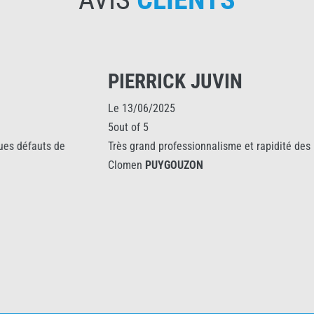
PIERRICK JUVIN
Le 13/06/2025
5out of 5
Très grand professionnalisme et rapidité des installateurs
Clomen
PUYGOUZON