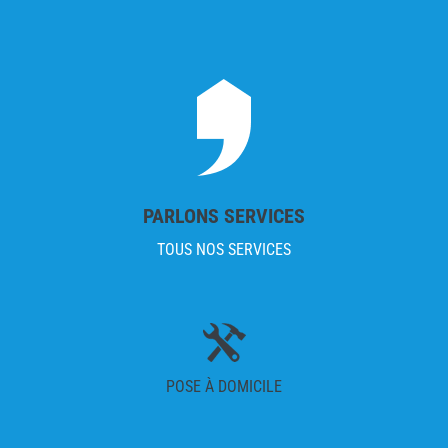
PARLONS SERVICES
TOUS NOS SERVICES
POSE À DOMICILE