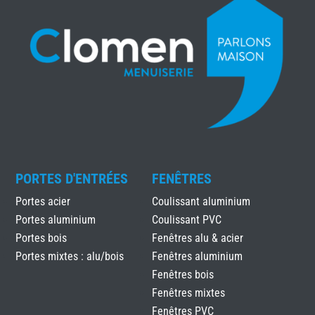
PORTES D'ENTRÉES
FENÊTRES
Portes acier
Coulissant aluminium
Portes aluminium
Coulissant PVC
Portes bois
Fenêtres alu & acier
Portes mixtes : alu/bois
Fenêtres aluminium
Fenêtres bois
Fenêtres mixtes
Fenêtres PVC