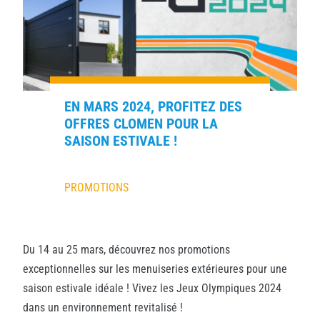
EN MARS 2024, PROFITEZ DES
OFFRES CLOMEN POUR LA
SAISON ESTIVALE !
PROMOTIONS
Du 14 au 25 mars, découvrez nos promotions
exceptionnelles sur les menuiseries extérieures pour une
saison estivale idéale ! Vivez les Jeux Olympiques 2024
dans un environnement revitalisé !