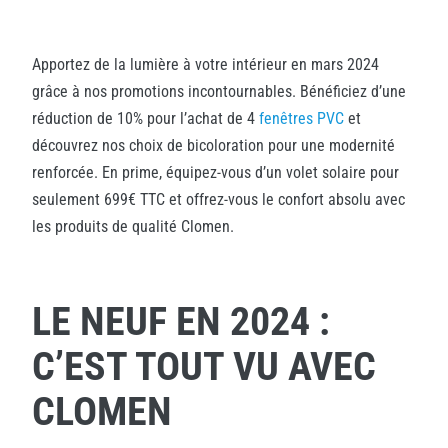
Apportez de la lumière à votre intérieur en mars 2024
grâce à nos promotions incontournables. Bénéficiez d’une
réduction de 10% pour l’achat de 4
fenêtres PVC
et
découvrez nos choix de bicoloration pour une modernité
renforcée. En prime, équipez-vous d’un volet solaire pour
seulement 699€ TTC et offrez-vous le confort absolu avec
les produits de qualité Clomen.
LE NEUF EN 2024 :
C’EST TOUT VU AVEC
CLOMEN