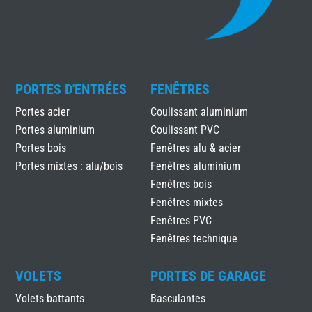
PORTES D'ENTRÉES
FENÊTRES
Portes acier
Coulissant aluminium
Portes aluminium
Coulissant PVC
Portes bois
Fenêtres alu & acier
Portes mixtes : alu/bois
Fenêtres aluminium
Fenêtres bois
Fenêtres mixtes
Fenêtres PVC
Fenêtres technique
VOLETS
PORTES DE GARAGE
Volets battants
Basculantes