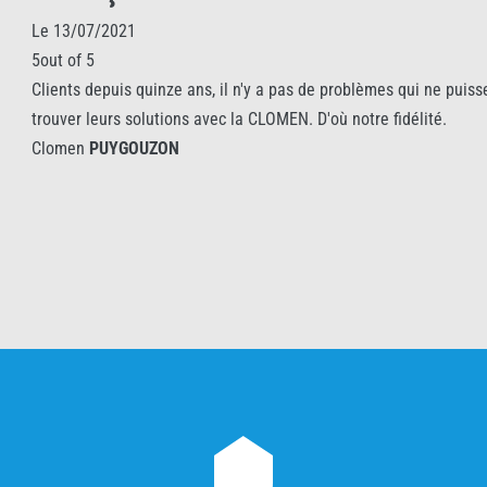
Le 13/07/2021
5out of 5
Clients depuis quinze ans, il n'y a pas de problèmes qui ne puisse
trouver leurs solutions avec la CLOMEN. D'où notre fidélité.
Clomen
PUYGOUZON