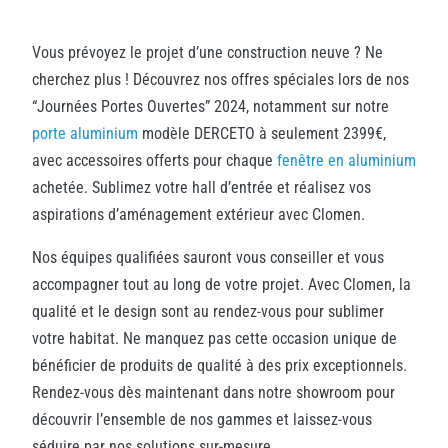
Vous prévoyez le projet d’une construction neuve ? Ne
cherchez plus ! Découvrez nos offres spéciales lors de nos
“Journées Portes Ouvertes” 2024, notamment sur notre
porte aluminium
modèle DERCETO à seulement 2399€,
avec accessoires offerts pour chaque
fenêtre en aluminium
achetée. Sublimez votre hall d’entrée et réalisez vos
aspirations d’aménagement extérieur avec Clomen.
Nos équipes qualifiées sauront vous conseiller et vous
accompagner tout au long de votre projet. Avec Clomen, la
qualité et le design sont au rendez-vous pour sublimer
votre habitat. Ne manquez pas cette occasion unique de
bénéficier de produits de qualité à des prix exceptionnels.
Rendez-vous dès maintenant dans notre showroom pour
découvrir l’ensemble de nos gammes et laissez-vous
séduire par nos solutions sur-mesure.