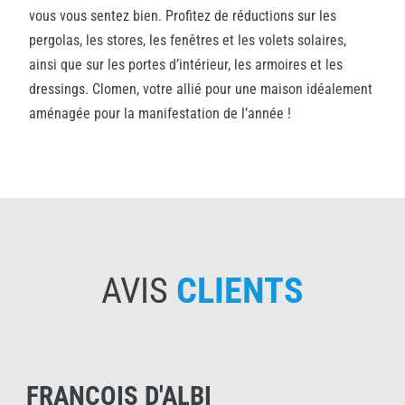
vous vous sentez bien. Profitez de réductions sur les
pergolas, les stores, les fenêtres et les volets solaires,
ainsi que sur les portes d’intérieur, les armoires et les
dressings. Clomen, votre allié pour une maison idéalement
aménagée pour la manifestation de l’année !
AVIS
CLIENTS
FRANÇOIS D'ALBI