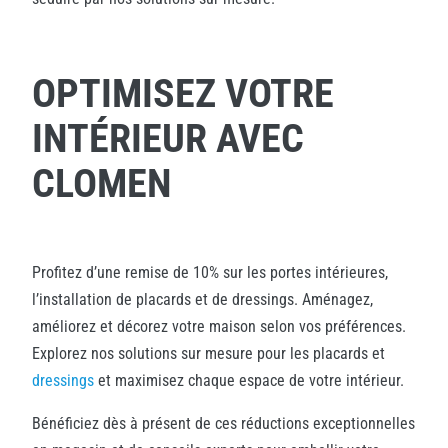
OPTIMISEZ VOTRE
INTÉRIEUR AVEC
CLOMEN
Profitez d’une remise de 10% sur les portes intérieures,
l’installation de placards et de dressings. Aménagez,
améliorez et décorez votre maison selon vos préférences.
Explorez nos solutions sur mesure pour les placards et
dressings
et maximisez chaque espace de votre intérieur.
Bénéficiez dès à présent de ces réductions exceptionnelles