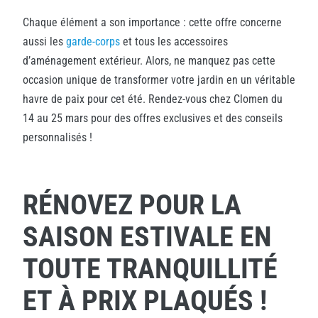
Chaque élément a son importance : cette offre concerne
aussi les
garde-corps
et tous les accessoires
d’aménagement extérieur. Alors, ne manquez pas cette
occasion unique de transformer votre jardin en un véritable
havre de paix pour cet été. Rendez-vous chez Clomen du
14 au 25 mars pour des offres exclusives et des conseils
personnalisés !
RÉNOVEZ POUR LA
SAISON ESTIVALE EN
TOUTE TRANQUILLITÉ
ET À PRIX PLAQUÉS !