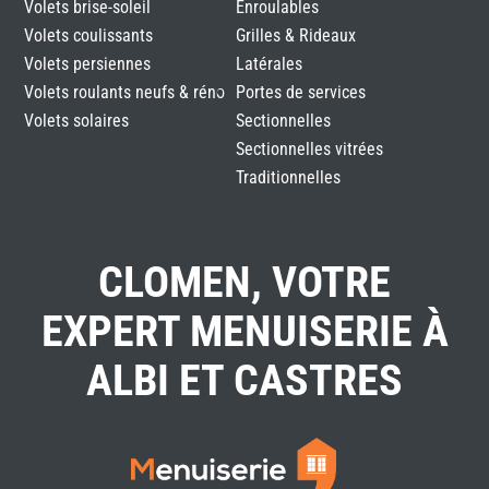
Volets brise-soleil
Enroulables
Volets coulissants
Grilles & Rideaux
Volets persiennes
Latérales
Volets roulants neufs & réno
Portes de services
Volets solaires
Sectionnelles
Sectionnelles vitrées
Traditionnelles
CLOMEN, VOTRE
EXPERT MENUISERIE À
ALBI ET CASTRES