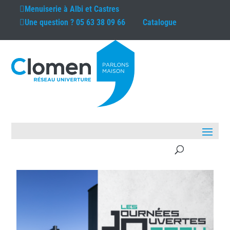
Menuiserie à
Albi et Castres
Une question ?
05 63 38 09 66
Catalogue