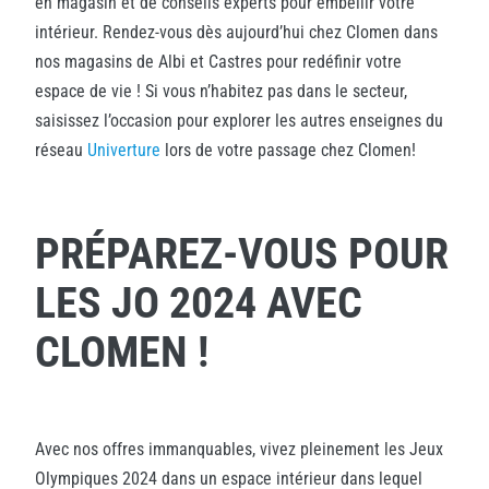
en magasin et de conseils experts pour embellir votre
intérieur. Rendez-vous dès aujourd’hui chez Clomen dans
nos magasins de Albi et Castres pour redéfinir votre
espace de vie ! Si vous n’habitez pas dans le secteur,
saisissez l’occasion pour explorer les autres enseignes du
réseau
Univerture
lors de votre passage chez Clomen!
PRÉPAREZ-VOUS POUR
LES JO 2024 AVEC
CLOMEN !
Avec nos offres immanquables, vivez pleinement les Jeux
Olympiques 2024 dans un espace intérieur dans lequel