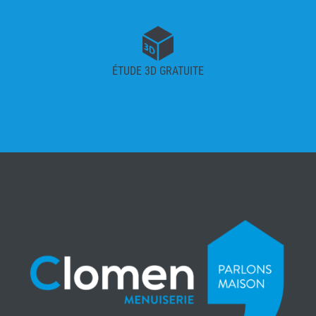
ÉTUDE 3D GRATUITE