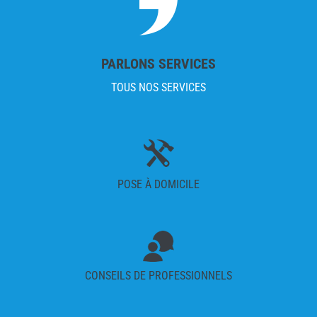
PARLONS SERVICES
TOUS NOS SERVICES
POSE À DOMICILE
CONSEILS DE PROFESSIONNELS