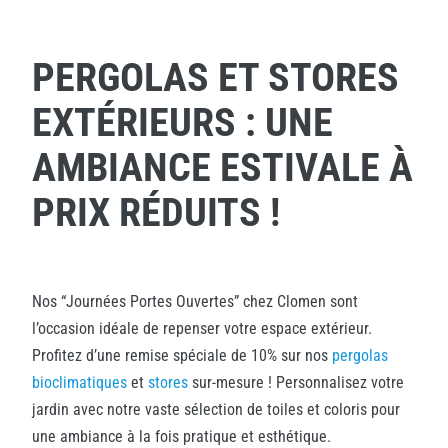
PERGOLAS ET STORES
EXTÉRIEURS : UNE
AMBIANCE ESTIVALE À
PRIX RÉDUITS !
Nos “Journées Portes Ouvertes” chez Clomen sont
l’occasion idéale de repenser votre espace extérieur.
Profitez d’une remise spéciale de 10% sur nos
pergolas
bioclimatiques
et
stores
sur-mesure ! Personnalisez votre
jardin avec notre vaste sélection de toiles et coloris pour
une ambiance à la fois pratique et esthétique.