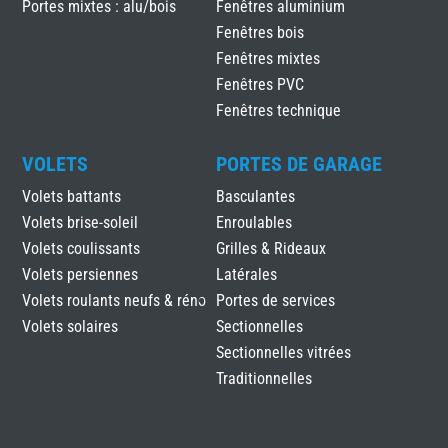
Portes mixtes : alu/bois
Fenêtres aluminium
Fenêtres bois
Fenêtres mixtes
Fenêtres PVC
Fenêtres technique
VOLETS
PORTES DE GARAGE
Volets battants
Basculantes
Volets brise-soleil
Enroulables
Volets coulissants
Grilles & Rideaux
Volets persiennes
Latérales
Volets roulants neufs & réno
Portes de services
Volets solaires
Sectionnelles
Sectionnelles vitrées
Traditionnelles