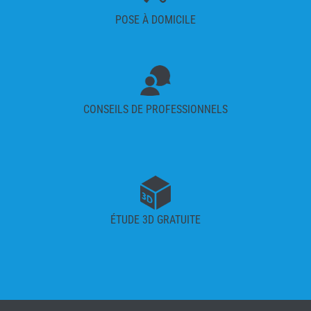
POSE À DOMICILE
CONSEILS DE PROFESSIONNELS
ÉTUDE 3D GRATUITE