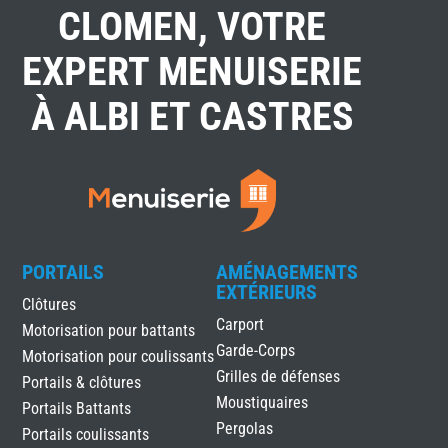
CLOMEN, VOTRE
EXPERT MENUISERIE
À ALBI ET CASTRES
PORTAILS
AMÉNAGEMENTS
EXTÉRIEURS
Clôtures
Carport
Motorisation pour battants
Garde-Corps
Motorisation pour coulissants
Grilles de défenses
Portails & clôtures
Moustiquaires
Portails Battants
Pergolas
Portails coulissants