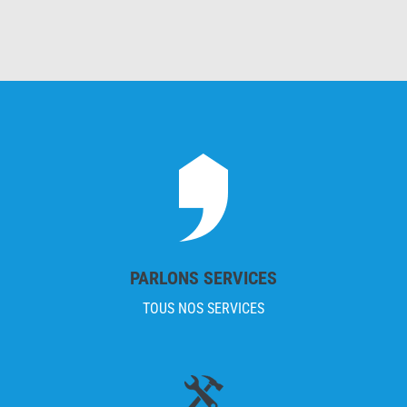
PARLONS SERVICES
TOUS NOS SERVICES