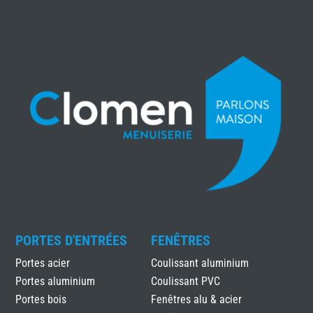
PORTES D'ENTRÉES
FENÊTRES
Portes acier
Coulissant aluminium
Portes aluminium
Coulissant PVC
Portes bois
Fenêtres alu & acier