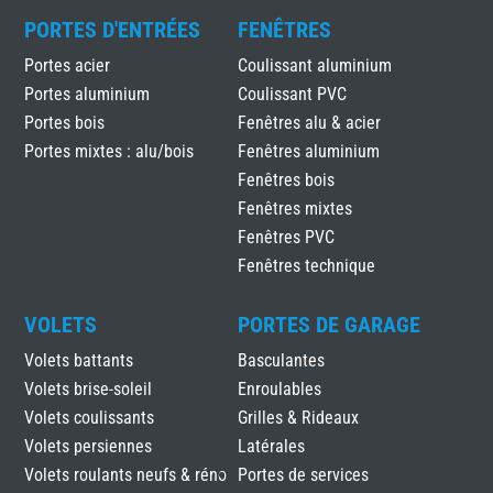
PORTES D'ENTRÉES
FENÊTRES
Portes acier
Coulissant aluminium
Portes aluminium
Coulissant PVC
Portes bois
Fenêtres alu & acier
Portes mixtes : alu/bois
Fenêtres aluminium
Fenêtres bois
Fenêtres mixtes
Fenêtres PVC
Fenêtres technique
VOLETS
PORTES DE GARAGE
Volets battants
Basculantes
Volets brise-soleil
Enroulables
Volets coulissants
Grilles & Rideaux
Volets persiennes
Latérales
Volets roulants neufs & réno
Portes de services