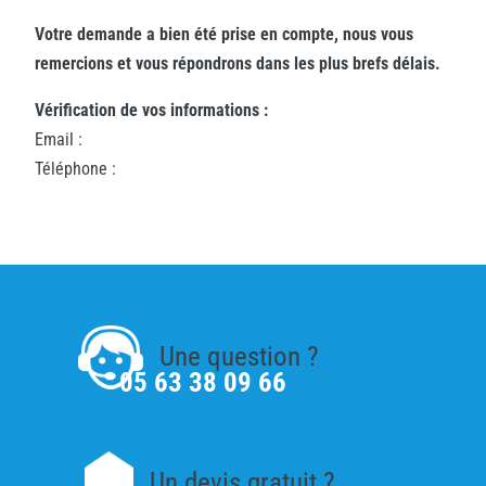
Votre demande a bien été prise en compte, nous vous
remercions et vous répondrons dans les plus brefs délais.
Vérification de vos informations :
Email :
Téléphone :
Une question ?
05 63 38 09 66
Un devis gratuit ?