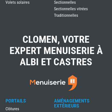
Volets solaires
Sectionnelles
Sectionnelles vitrées
Traditionnelles
CLOMEN, VOTRE
EXPERT MENUISERIE À
ALBI ET CASTRES
PORTAILS
AMÉNAGEMENTS
EXTÉRIEURS
Clôtures