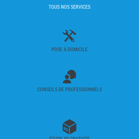
TOUS NOS SERVICES
POSE À DOMICILE
CONSEILS DE PROFESSIONNELS
ÉTUDE 3D GRATUITE