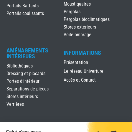
Moustiquaires
Portails Battants
Pergolas
Portails coulissants
Pergolas bioclimatiques
Stores extérieurs
Voile ombrage
AMÉNAGEMENTS
INFORMATIONS
INTÉRIEURS
Présentation
Bibliothèques
Le réseau Univerture
Dressing et placards
Accès et Contact
Portes d’intérieur
Séparations de pièces
Stores intérieurs
Verrières