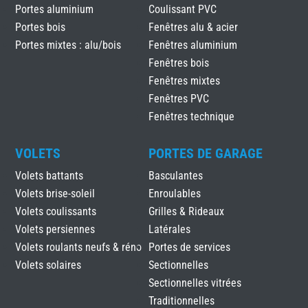
Portes aluminium
Coulissant PVC
Portes bois
Fenêtres alu & acier
Portes mixtes : alu/bois
Fenêtres aluminium
Fenêtres bois
Fenêtres mixtes
Fenêtres PVC
Fenêtres technique
VOLETS
PORTES DE GARAGE
Volets battants
Basculantes
Volets brise-soleil
Enroulables
Volets coulissants
Grilles & Rideaux
Volets persiennes
Latérales
Volets roulants neufs & réno
Portes de services
Volets solaires
Sectionnelles
Sectionnelles vitrées
Traditionnelles