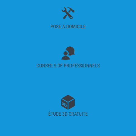
POSE À DOMICILE
CONSEILS DE PROFESSIONNELS
ÉTUDE 3D GRATUITE