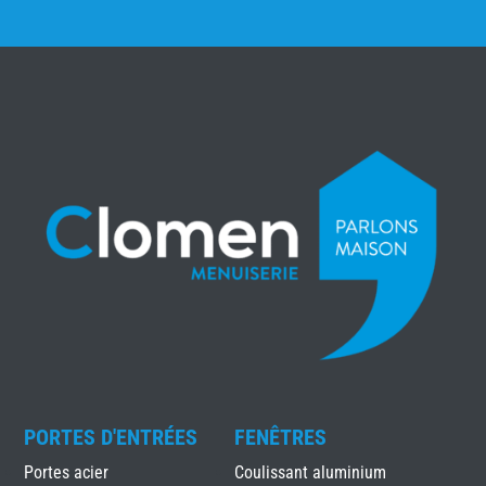
PORTES D'ENTRÉES
FENÊTRES
Portes acier
Coulissant aluminium