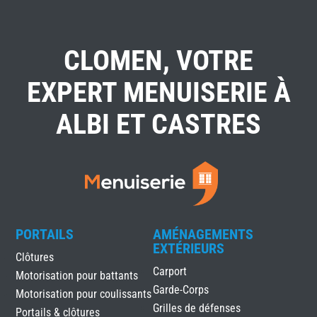
CLOMEN, VOTRE
EXPERT MENUISERIE À
ALBI ET CASTRES
PORTAILS
AMÉNAGEMENTS
EXTÉRIEURS
Clôtures
Carport
Motorisation pour battants
Garde-Corps
Motorisation pour coulissants
Grilles de défenses
Portails & clôtures