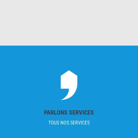
PARLONS SERVICES
TOUS NOS SERVICES