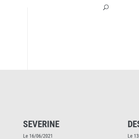
DESMOINAUX
Le 13/06/2025